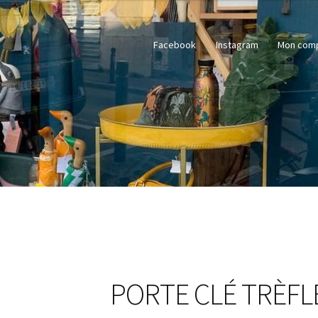
Facebook
Instagram
Mon com
PORTE CLÉ TRÈFL