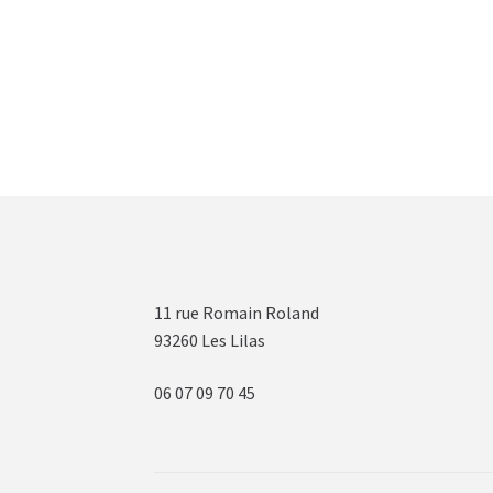
11 rue Romain Roland
93260 Les Lilas
06 07 09 70 45