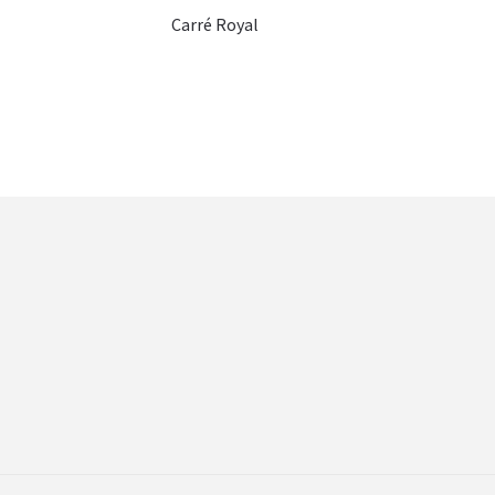
Carré Royal