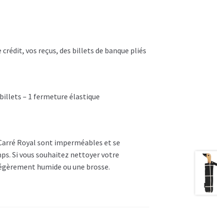
crédit, vos reçus, des billets de banque pliés
billets – 1 fermeture élastique
» Carré Royal sont imperméables et se
ps. Si vous souhaitez nettoyer votre
u légèrement humide ou une brosse.