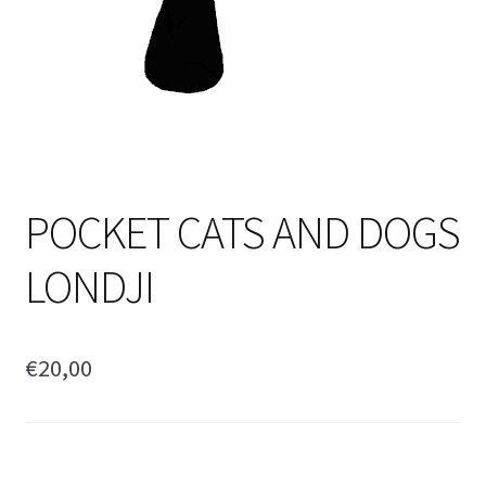
POCKET CATS AND DOGS
LONDJI
€
20,00