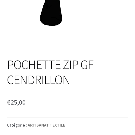
POCHETTE ZIP GF
CENDRILLON
€
25,00
Catégorie :
ARTISANAT TEXTILE