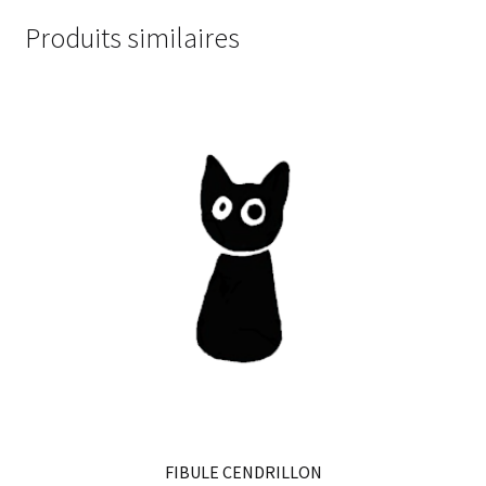
Produits similaires
FIBULE CENDRILLON