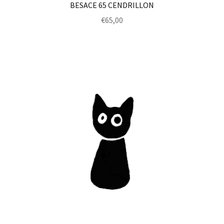
BESACE 65 CENDRILLON
€
65,00