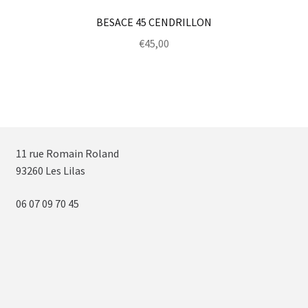
BESACE 45 CENDRILLON
€
45,00
11 rue Romain Roland
93260 Les Lilas
06 07 09 70 45