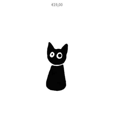
€
19,00