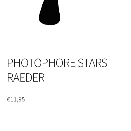
PHOTOPHORE STARS
RAEDER
€
11,95