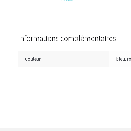
Informations complémentaires
Couleur
bleu, r