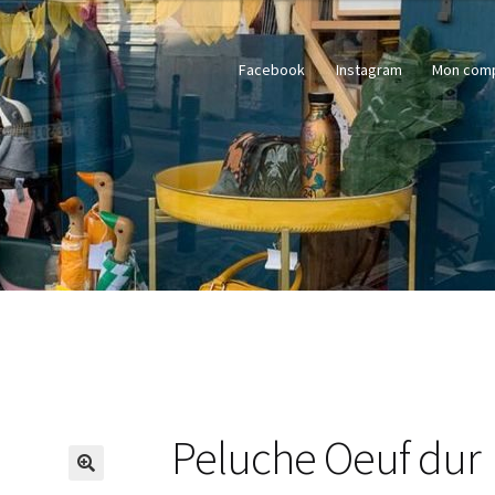
Facebook
Instagram
Mon com
Peluche Oeuf dur
🔍