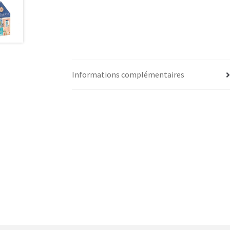
Informations complémentaires