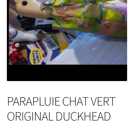
PARAPLUIE CHAT VERT
ORIGINAL DUCKHEAD