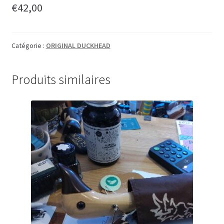
€
42,00
Catégorie :
ORIGINAL DUCKHEAD
Produits similaires