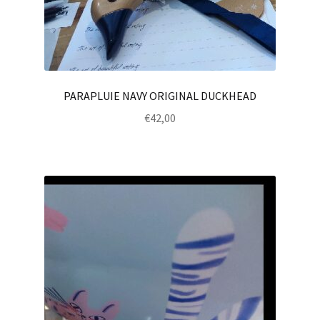
PARAPLUIE NAVY ORIGINAL DUCKHEAD
€
42,00