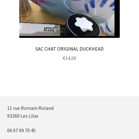
SAC CHAT ORIGINAL DUCKHEAD
€
14,00
11 rue Romain Roland
93260 Les Lilas
06 07 09 70 45