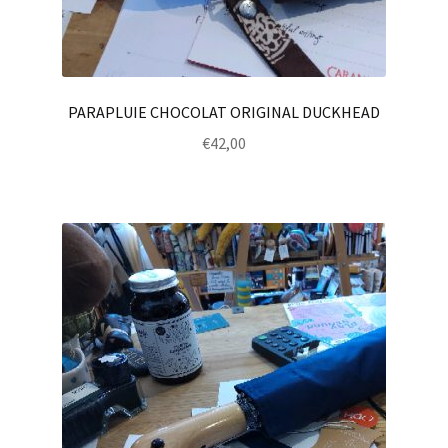
PARAPLUIE CHOCOLAT ORIGINAL DUCKHEAD
€
42,00