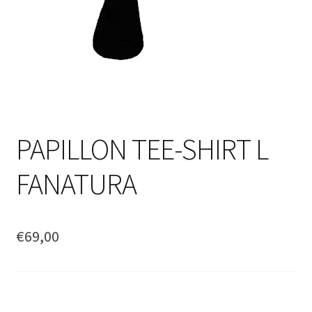
PAPILLON TEE-SHIRT L
FANATURA
€
69,00