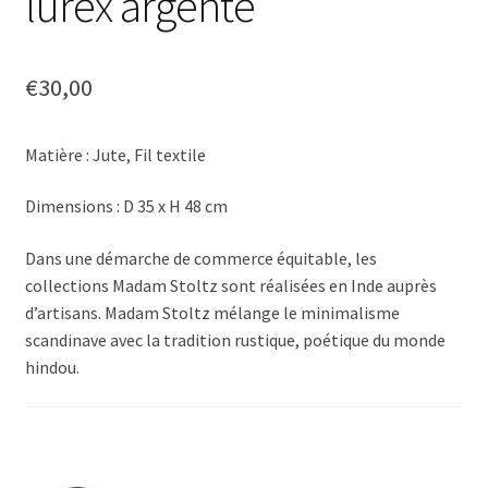
lurex argenté
€
30,00
Matière : Jute, Fil textile
Dimensions : D 35 x H 48 cm
Dans une démarche de commerce équitable, les
collections Madam Stoltz sont réalisées en Inde auprès
d’artisans. Madam Stoltz mélange le minimalisme
scandinave avec la tradition rustique, poétique du monde
hindou.