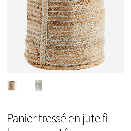
Panier tressé en jute fil