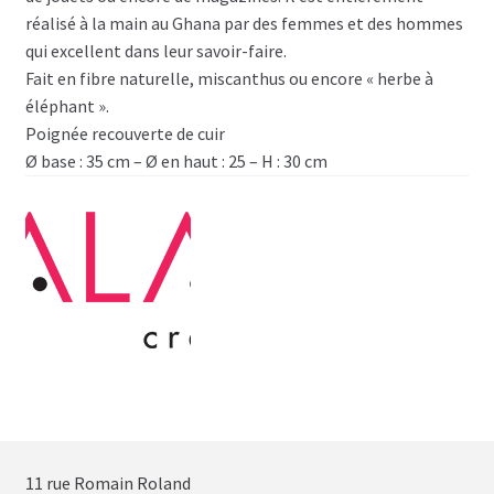
réalisé à la main au Ghana par des femmes et des hommes
qui excellent dans leur savoir-faire.
Fait en fibre naturelle, miscanthus ou encore « herbe à
éléphant ».
Poignée recouverte de cuir
Ø base : 35 cm – Ø en haut : 25 – H : 30 cm
11 rue Romain Roland