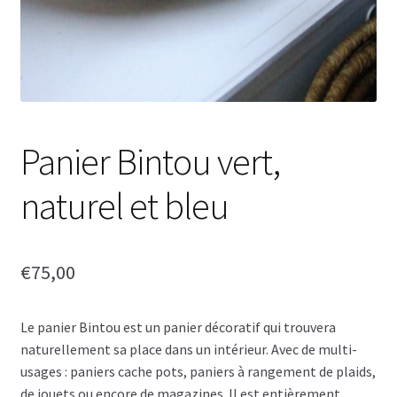
Panier Bintou vert,
naturel et bleu
€
75,00
Le panier Bintou est un panier décoratif qui trouvera
naturellement sa place dans un intérieur. Avec de multi-
usages : paniers cache pots, paniers à rangement de plaids,
de jouets ou encore de magazines. Il est entièrement