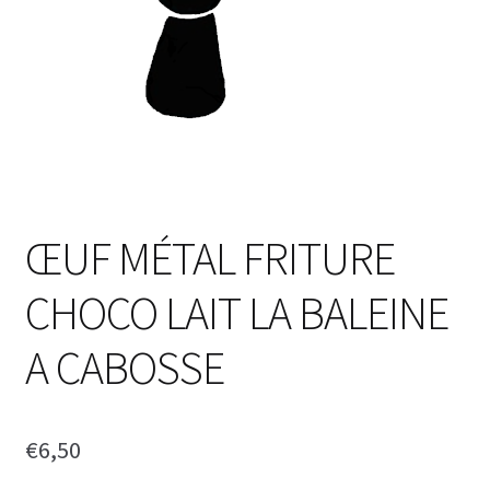
ŒUF MÉTAL FRITURE
CHOCO LAIT LA BALEINE
A CABOSSE
€
6,50