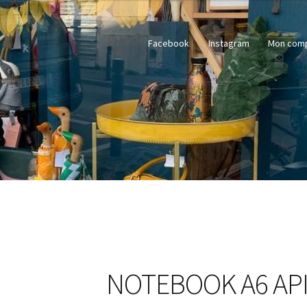
Facebook
Instagram
Mon com
NOTEBOOK A6 AP