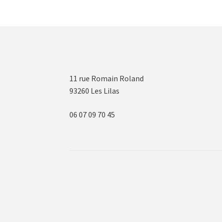
11 rue Romain Roland
93260 Les Lilas
06 07 09 70 45