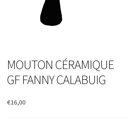
MOUTON CÉRAMIQUE
GF FANNY CALABUIG
€
16,00