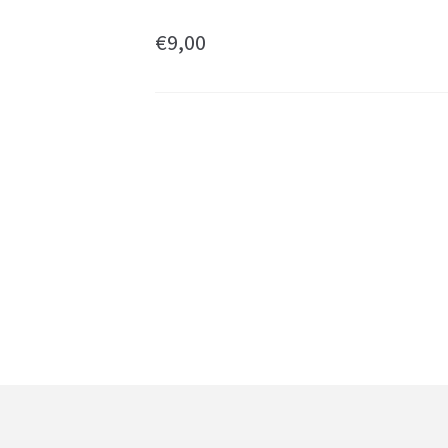
€
9,00