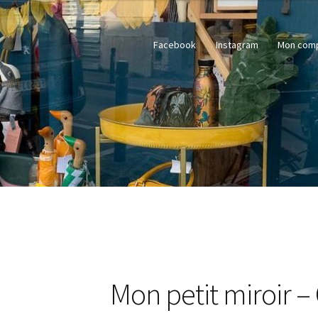
Facebook
Instagram
Mon com
Mon petit miroir –