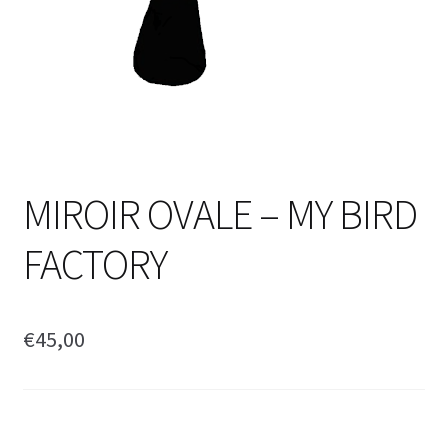
MIROIR OVALE – MY BIRD
FACTORY
€
45,00