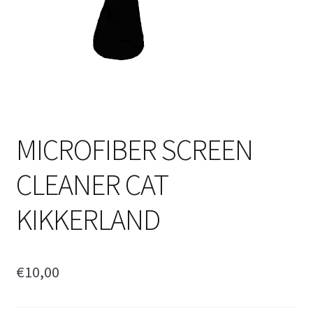
MICROFIBER SCREEN
CLEANER CAT
KIKKERLAND
€
10,00