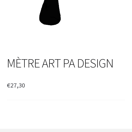
MÈTRE ART PA DESIGN
€
27,30