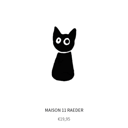
MAISON 11 RAEDER
€
19,95