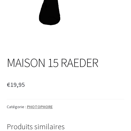
MAISON 15 RAEDER
€
19,95
Catégorie :
PHOTOPHORE
Produits similaires