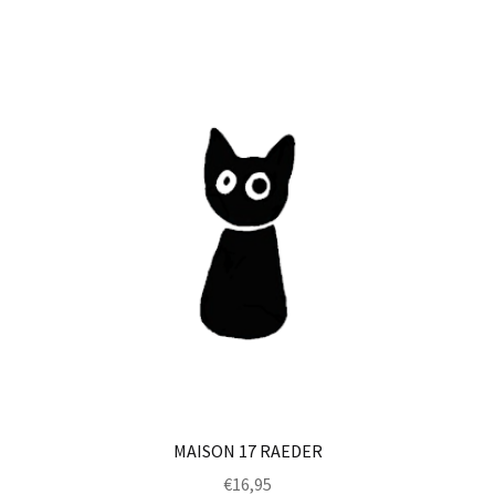
MAISON 17 RAEDER
€
16,95