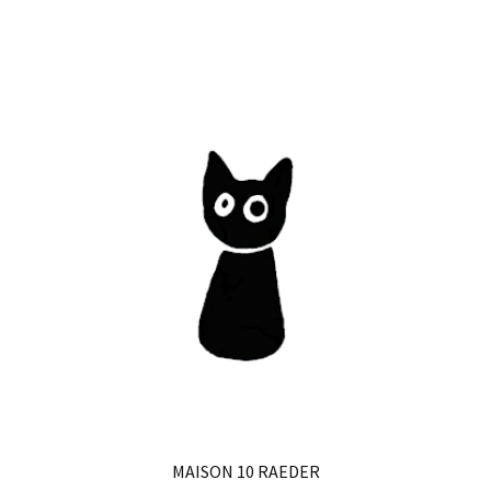
MAISON 10 RAEDER