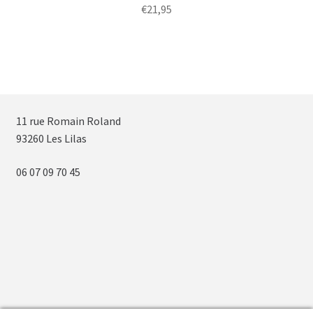
€
21,95
11 rue Romain Roland
93260 Les Lilas
06 07 09 70 45