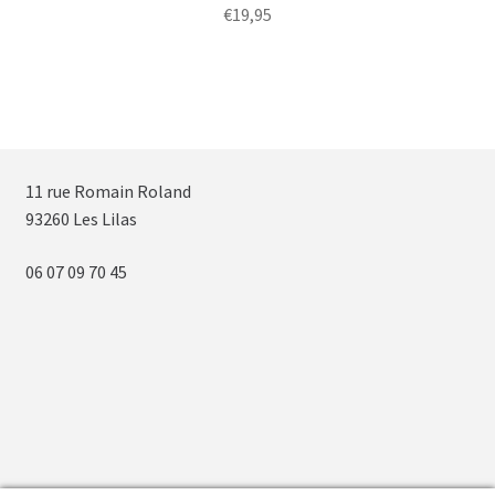
€
19,95
11 rue Romain Roland
93260 Les Lilas
06 07 09 70 45