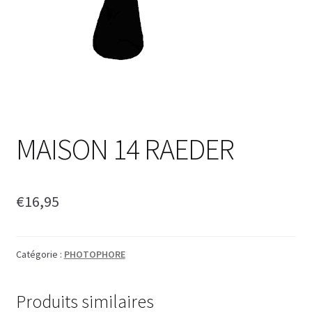
MAISON 14 RAEDER
€
16,95
Catégorie :
PHOTOPHORE
Produits similaires