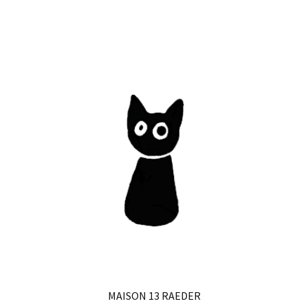
MAISON 13 RAEDER