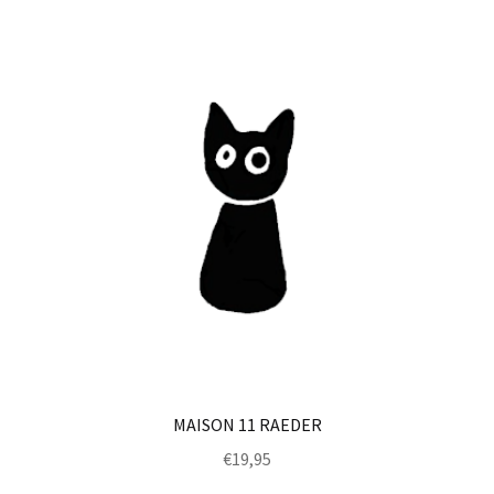
MAISON 11 RAEDER
€
19,95