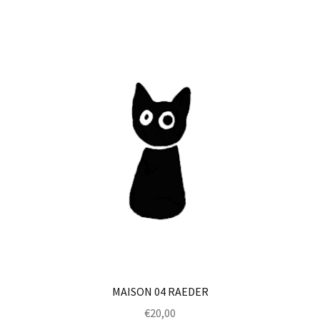
MAISON 04 RAEDER
€
20,00