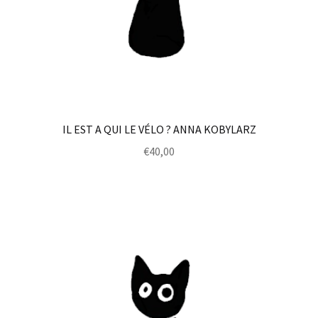
IL EST A QUI LE VÉLO ? ANNA KOBYLARZ
€
40,00