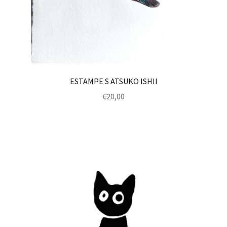
ESTAMPE S ATSUKO ISHII
€
20,00