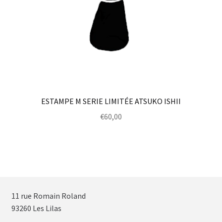
ESTAMPE M SERIE LIMITÉE ATSUKO ISHII
€
60,00
11 rue Romain Roland
93260 Les Lilas