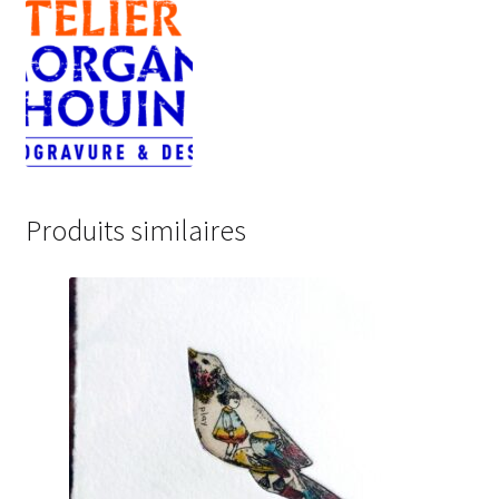
Produits similaires