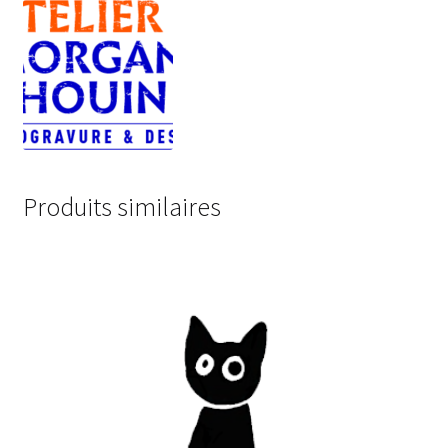
Produits similaires