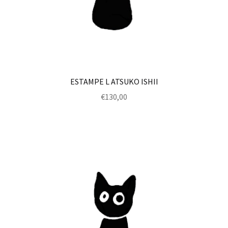
ESTAMPE L ATSUKO ISHII
€
130,00