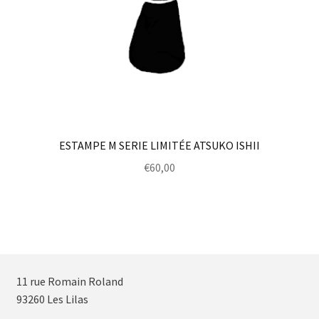
ESTAMPE M SERIE LIMITÉE ATSUKO ISHII
€
60,00
11 rue Romain Roland
93260 Les Lilas