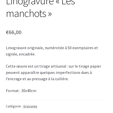
Linogravure « Les
manchots »
€
66,00
Linogravure originale, numérotée à 50 exemplaires et
signée, encadrée.
Cette œuvre est un tirage artisanal : sur le tirage papier
peuvent apparaître quelques imperfections dues à
l’encrage et au pressage à la cuillère.
Format : 30x40cm
Catégorie :
Gravures