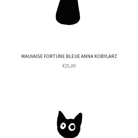
MAUVAISE FORTUNE BLEUE ANNA KOBYLARZ
€
25,00