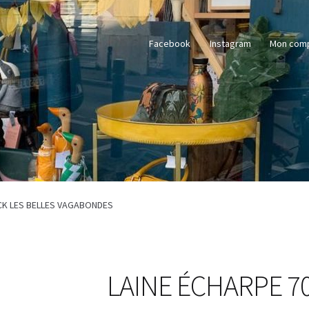
Facebook
Instagram
Mon com
CK LES BELLES VAGABONDES
LAINE ÉCHARPE 7