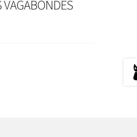
ES VAGABONDES