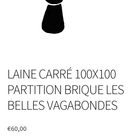
LAINE CARRÉ 100X100
PARTITION BRIQUE LES
BELLES VAGABONDES
€
60,00