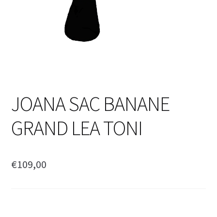
JOANA SAC BANANE
GRAND LEA TONI
€
109,00