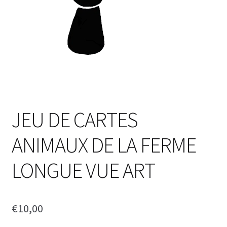
JEU DE CARTES
ANIMAUX DE LA FERME
LONGUE VUE ART
€
10,00