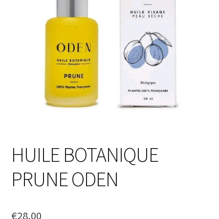
HUILE BOTANIQUE
PRUNE ODEN
€
28,00