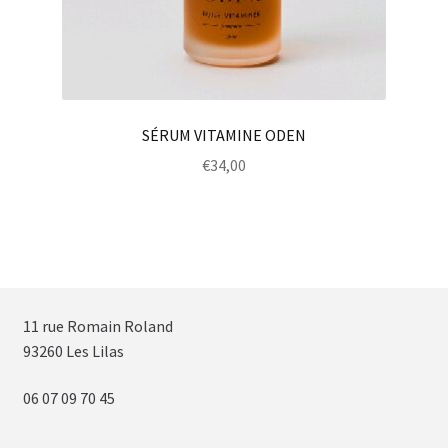
SÉRUM VITAMINE ODEN
€
34,00
11 rue Romain Roland
93260 Les Lilas
06 07 09 70 45