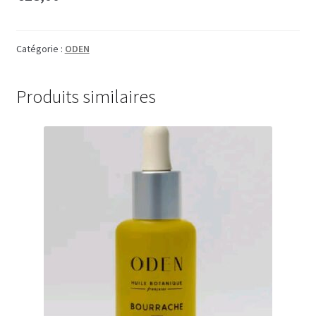
Catégorie :
ODEN
Produits similaires