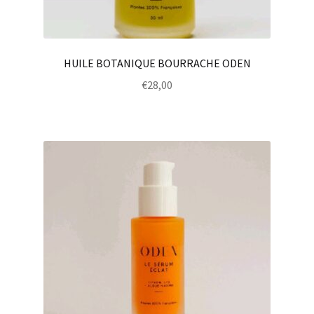
HUILE BOTANIQUE BOURRACHE ODEN
€
28,00