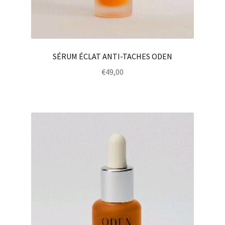
SÉRUM ÉCLAT ANTI-TACHES ODEN
€
49,00