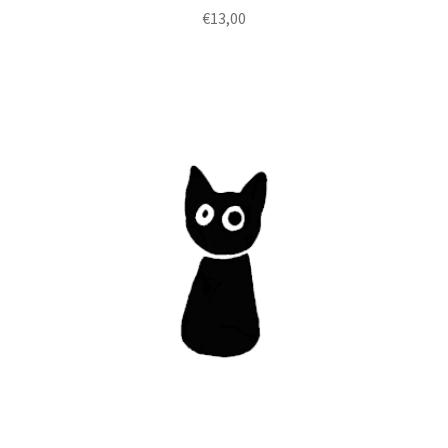
€
13,00