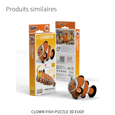
Produits similaires
CLOWN FISH PUZZLE 3D EUGY