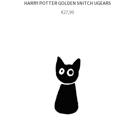
HARRY POTTER GOLDEN SNITCH UGEARS
€
27,90