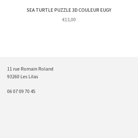
SEA TURTLE PUZZLE 3D COULEUR EUGY
€
13,00
11 rue Romain Roland
93260 Les Lilas
06 07 09 70 45