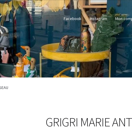
Facebook
Instagram
Mon com
OSEAU
GRIGRI MARIE AN