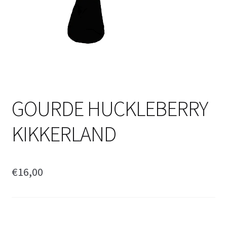
GOURDE HUCKLEBERRY
KIKKERLAND
€
16,00