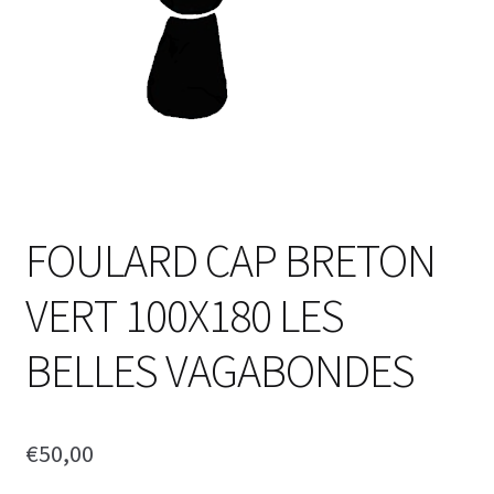
FOULARD CAP BRETON
VERT 100X180 LES
BELLES VAGABONDES
€
50,00