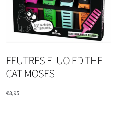
FEUTRES FLUO ED THE
CAT MOSES
€
8,95