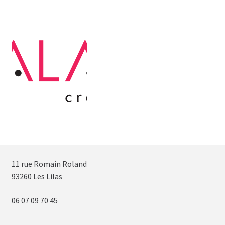
11 rue Romain Roland
93260 Les Lilas
06 07 09 70 45