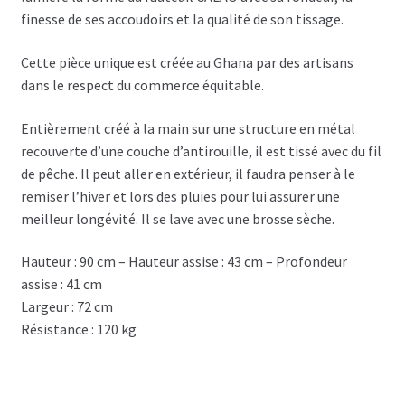
finesse de ses accoudoirs et la qualité de son tissage.
Cette pièce unique est créée au Ghana par des artisans
dans le respect du commerce équitable.
Entièrement créé à la main sur une structure en métal
recouverte d’une couche d’antirouille, il est tissé avec du fil
de pêche.
Il peut aller en extérieur, il faudra penser à le
remiser l’hiver et lors des pluies pour lui assurer une
meilleur longévité.
Il se lave avec une brosse sèche.
Hauteur : 90 cm –
Hauteur assise : 43 cm –
Profondeur
assise : 41 cm
Largeur : 72 cm
Résistance : 120 kg