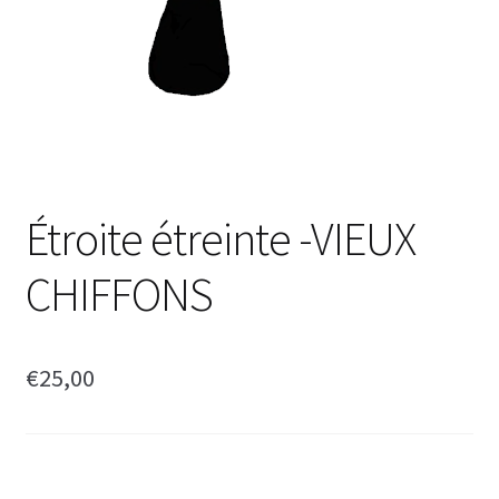
Étroite étreinte -VIEUX
CHIFFONS
€
25,00