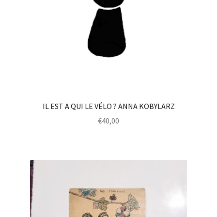
IL EST A QUI LE VÉLO ? ANNA KOBYLARZ
€
40,00