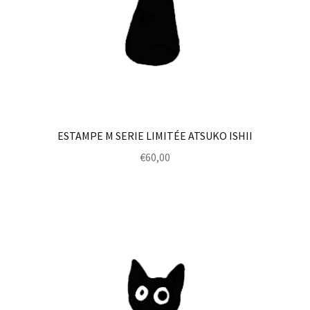
ESTAMPE M SERIE LIMITÉE ATSUKO ISHII
€
60,00