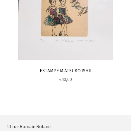
ESTAMPE M ATSUKO ISHII
€
40,00
11 rue Romain Roland