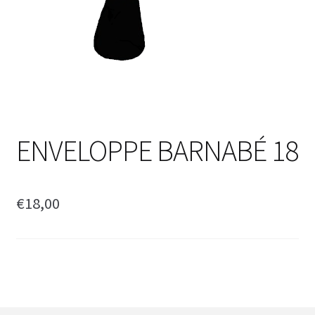
ENVELOPPE BARNABÉ 18
€
18,00