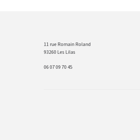
11 rue Romain Roland
93260 Les Lilas
06 07 09 70 45