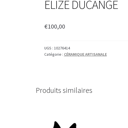
ELIZE DUCANGE
€
100,00
UGS :
10276414
Catégorie :
CÉRAMIQUE ARTISANALE
Produits similaires