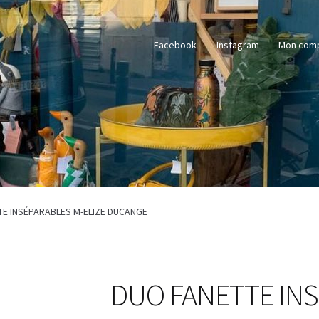
Facebook
Instagram
Mon com
TE INSÉPARABLES M-ELIZE DUCANGE
DUO FANETTE INS