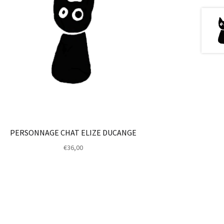
PERSONNAGE CHAT ELIZE DUCANGE
€
36,00