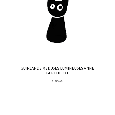
GUIRLANDE MEDUSES LUMINEUSES ANNE
BERTHELOT
€
195,00