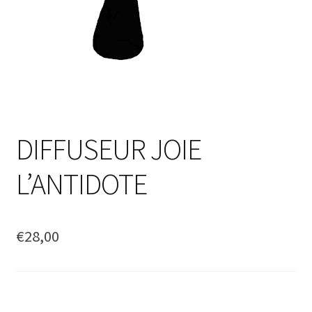
DIFFUSEUR JOIE
L’ANTIDOTE
€
28,00