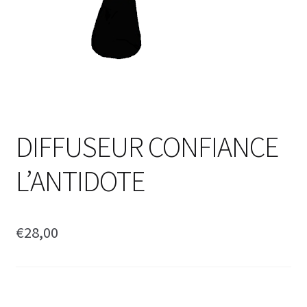
DIFFUSEUR CONFIANCE
L’ANTIDOTE
€
28,00