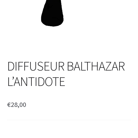
DIFFUSEUR BALTHAZAR
L’ANTIDOTE
€
28,00