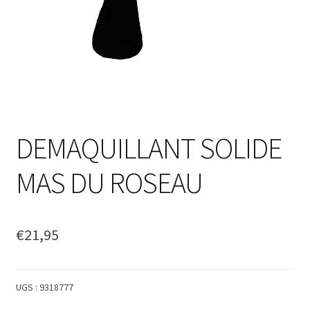
DEMAQUILLANT SOLIDE
MAS DU ROSEAU
€
21,95
UGS :
9318777