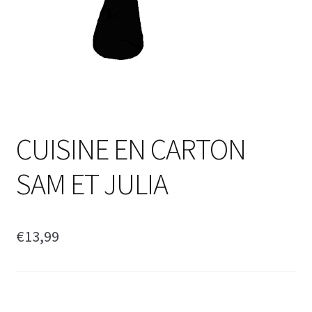
CUISINE EN CARTON
SAM ET JULIA
€
13,99