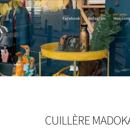
Facebook
Instagram
Mon com
CUILLÈRE MADOK