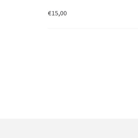
€
15,00