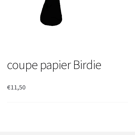
coupe papier Birdie
€
11,50