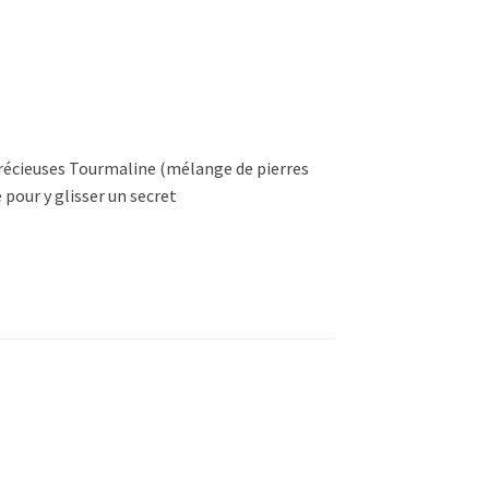
 précieuses Tourmaline (mélange de pierres
 pour y glisser un secret