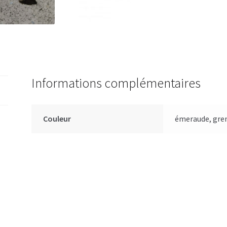
Informations complémentaires
Couleur
émeraude, gre