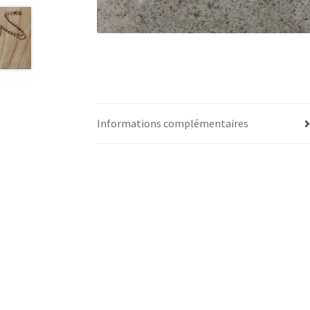
Informations complémentaires