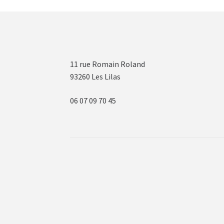
11 rue Romain Roland
93260 Les Lilas
06 07 09 70 45