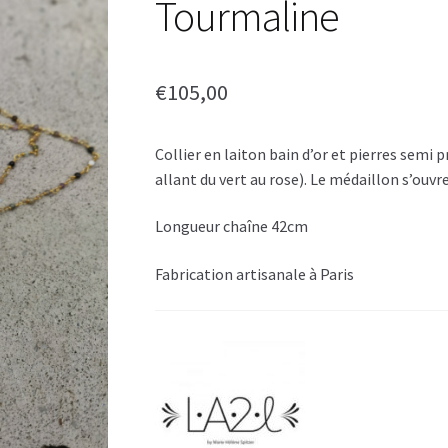
Tourmaline
€
105,00
Collier en laiton bain d’or et pierres semi
allant du vert au rose). Le médaillon s’ouvre
Longueur chaîne 42cm
Fabrication artisanale à Paris