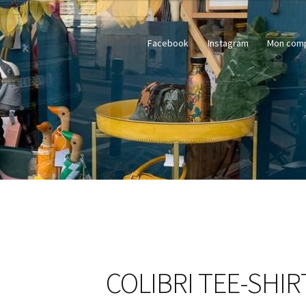
Facebook
Instagram
Mon com
COLIBRI TEE-SHI