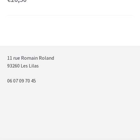
11 rue Romain Roland
93260 Les Lilas
06 07 09 70 45