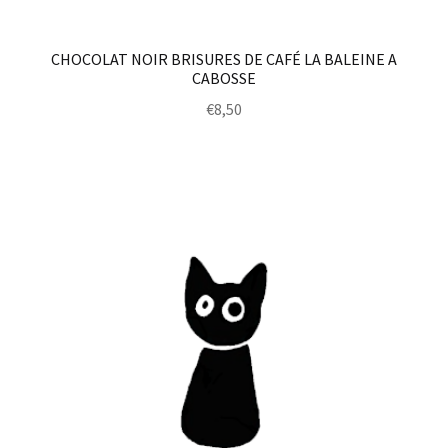
CHOCOLAT NOIR BRISURES DE CAFÉ LA BALEINE A
CABOSSE
€
8,50