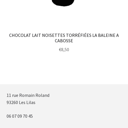
CHOCOLAT LAIT NOISETTES TORRÉFIÉES LA BALEINE A
CABOSSE
€
8,50
11 rue Romain Roland
93260 Les Lilas
06 07 09 70 45