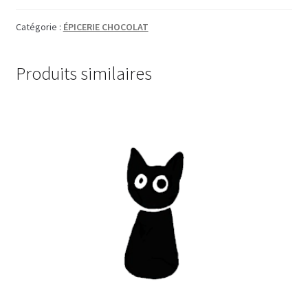
Catégorie :
ÉPICERIE CHOCOLAT
Produits similaires