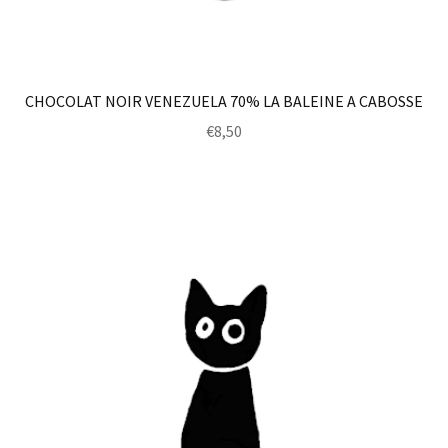
CHOCOLAT NOIR VENEZUELA 70% LA BALEINE A CABOSSE
€
8,50