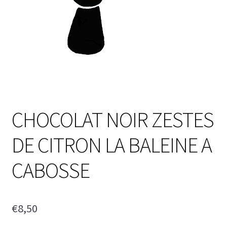
CHOCOLAT NOIR ZESTES
DE CITRON LA BALEINE A
CABOSSE
€
8,50