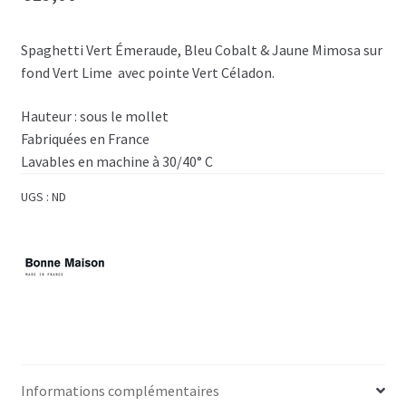
Spaghetti Vert Émeraude, Bleu Cobalt & Jaune Mimosa sur
fond Vert Lime avec pointe Vert Céladon.
Hauteur :
sous le mollet
Fabriquées en France
Lavables en machine à 30/40° C
UGS :
ND
Informations complémentaires