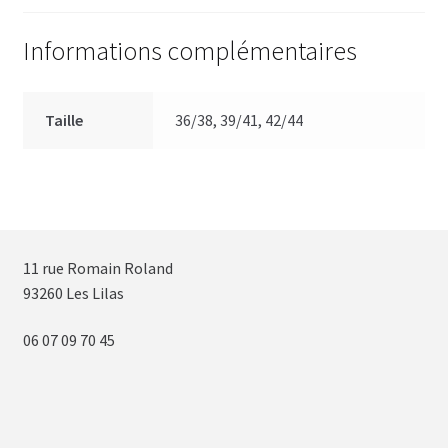
Informations complémentaires
Taille
36/38, 39/41, 42/44
11 rue Romain Roland
93260 Les Lilas
06 07 09 70 45