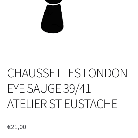
CHAUSSETTES LONDON
EYE SAUGE 39/41
ATELIER ST EUSTACHE
€
21,00